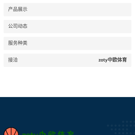
产品展示
公司动态
服务种类
接洽
zoty中欧体育