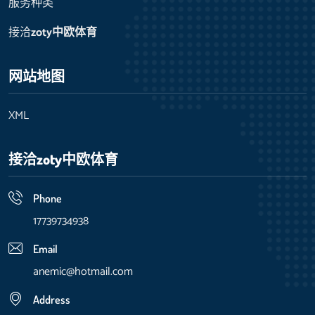
服务种类
接洽
zoty中欧体育
网站地图
XML
接洽
zoty中欧体育
Phone
17739734938
Email
anemic@hotmail.com
Address